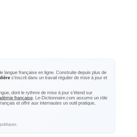
de langue française en ligne. Construite depuis plus de
ulière
s’inscrit dans un travail régulier de mise à jour et
langue, dont le rythme de mise à jour s’étend sur
cadémie française
. Le-Dictionnaire.com assume un rôle
nçais et offrir aux internautes un outil pratique,
publiques.