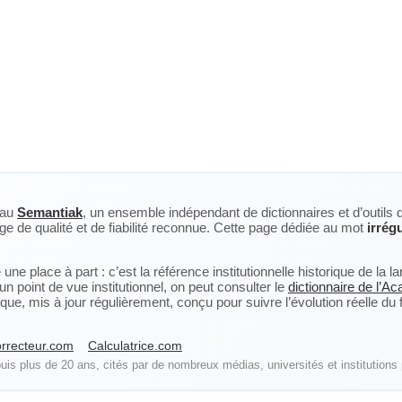
eau
Semantiak
, un ensemble indépendant de dictionnaires et d’outils 
ge de qualité et de fiabilité reconnue. Cette page dédiée au mot
irrég
ne place à part : c’est la référence institutionnelle historique de la 
n point de vue institutionnel, on peut consulter le
dictionnaire de l’A
, mis à jour régulièrement, conçu pour suivre l’évolution réelle du fra
rrecteur.com
Calculatrice.com
is plus de 20 ans, cités par de nombreux médias, universités et institutions 