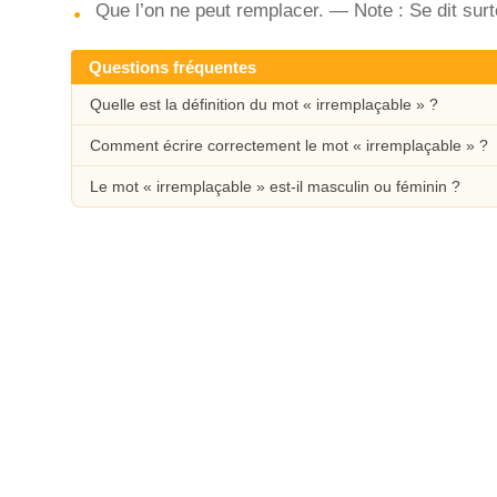
Que l’on ne peut remplacer. — Note : Se dit surt
Questions fréquentes
Quelle est la définition du mot « irremplaçable » ?
Comment écrire correctement le mot « irremplaçable » ?
Le mot « irremplaçable » est-il masculin ou féminin ?