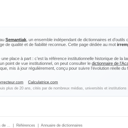
eau
Semantiak
, un ensemble indépendant de dictionnaires et d’outils 
ge de qualité et de fiabilité reconnue. Cette page dédiée au mot
irrem
ne place à part : c’est la référence institutionnelle historique de la 
n point de vue institutionnel, on peut consulter le
dictionnaire de l’A
, mis à jour régulièrement, conçu pour suivre l’évolution réelle du fra
rrecteur.com
Calculatrice.com
is plus de 20 ans, cités par de nombreux médias, universités et institutions 
 de ...
|
Références
|
Annuaire de dictionnaires