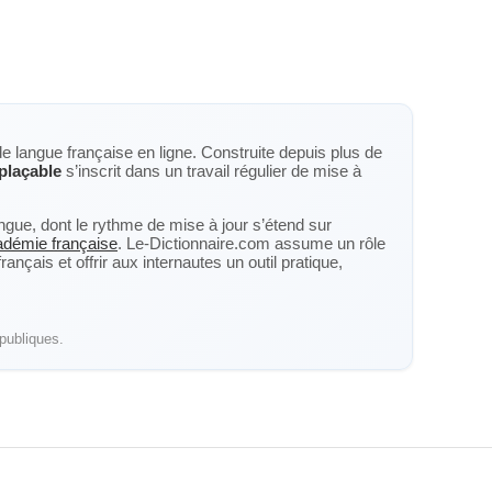
de langue française en ligne. Construite depuis plus de
plaçable
s’inscrit dans un travail régulier de mise à
langue, dont le rythme de mise à jour s’étend sur
cadémie française
. Le-Dictionnaire.com assume un rôle
nçais et offrir aux internautes un outil pratique,
publiques.