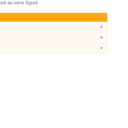
out au sens figuré