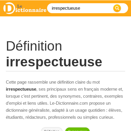
Définition
irrespectueuse
Cette page rassemble une définition claire du mot
irrespectueuse
, ses principaux sens en français moderne et,
lorsque c’est pertinent, des synonymes, contraires, exemples
d’emploi et liens utiles. Le-Dictionnaire.com propose un
dictionnaire généraliste, adapté à un usage quotidien : élèves,
étudiants, rédacteurs, professionnels ou simples curieux.