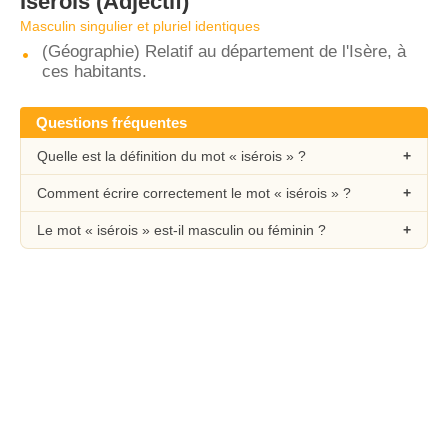
Isérois
(Adjectif)
Masculin singulier et pluriel identiques
(Géographie) Relatif au département de l'Isère, à
ces habitants.
Questions fréquentes
Quelle est la définition du mot « isérois » ?
Comment écrire correctement le mot « isérois » ?
Le mot « isérois » est-il masculin ou féminin ?