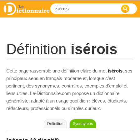
Définition
isérois
Cette page rassemble une définition claire du mot
isérois
, ses
principaux sens en français moderne et, lorsque c’est
pertinent, des synonymes, contraires, exemples d’emploi et
liens utiles. Le-Dictionnaire.com propose un dictionnaire
généraliste, adapté à un usage quotidien : élèves, étudiants,
rédacteurs, professionnels ou simples curieux.
Définition
Synonymes