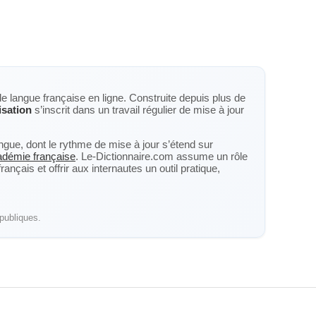
de langue française en ligne. Construite depuis plus de
isation
s’inscrit dans un travail régulier de mise à jour
langue, dont le rythme de mise à jour s’étend sur
cadémie française
. Le-Dictionnaire.com assume un rôle
nçais et offrir aux internautes un outil pratique,
publiques.