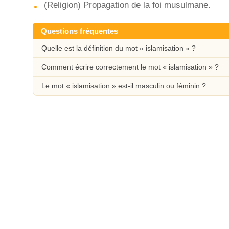
(Religion) Propagation de la foi musulmane.
Questions fréquentes
Quelle est la définition du mot « islamisation » ?
Comment écrire correctement le mot « islamisation » ?
Le mot « islamisation » est-il masculin ou féminin ?