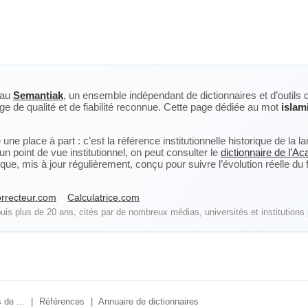
eau
Semantiak
, un ensemble indépendant de dictionnaires et d’outils 
ge de qualité et de fiabilité reconnue. Cette page dédiée au mot
islam
ne place à part : c’est la référence institutionnelle historique de la 
n point de vue institutionnel, on peut consulter le
dictionnaire de l’A
, mis à jour régulièrement, conçu pour suivre l’évolution réelle du fra
rrecteur.com
Calculatrice.com
is plus de 20 ans, cités par de nombreux médias, universités et institutions 
 de ...
|
Références
|
Annuaire de dictionnaires