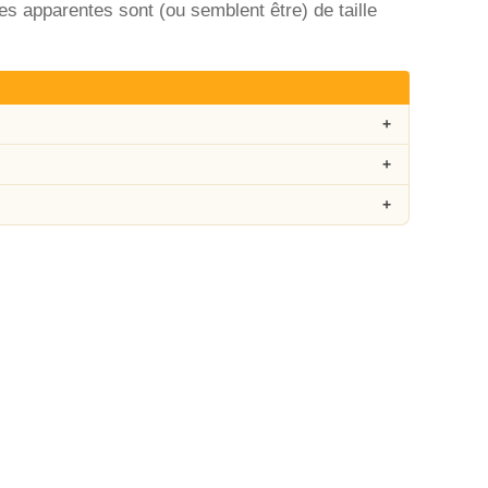
res apparentes sont (ou semblent être) de taille