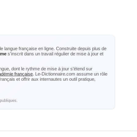
de langue française en ligne. Construite depuis plus de
ome
s’inscrit dans un travail régulier de mise à jour et
langue, dont le rythme de mise à jour s’étend sur
cadémie française
. Le-Dictionnaire.com assume un rôle
nçais et offrir aux internautes un outil pratique,
publiques.