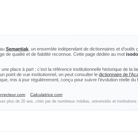
eau
Semantiak
, un ensemble indépendant de dictionnaires et d’outils 
ge de qualité et de fiabilité reconnue. Cette page dédiée au mot
isod
ne place à part : c’est la référence institutionnelle historique de la 
n point de vue institutionnel, on peut consulter le
dictionnaire de l’A
, mis à jour régulièrement, conçu pour suivre l’évolution réelle du fra
rrecteur.com
Calculatrice.com
is plus de 20 ans, cités par de nombreux médias, universités et institutions 