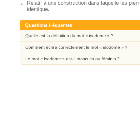
Relatif à une construction dans laquelle les pier
identique.
Questions fréquentes
Quelle est la définition du mot « isodome » ?
Comment écrire correctement le mot « isodome » ?
Le mot « isodome » est-il masculin ou féminin ?