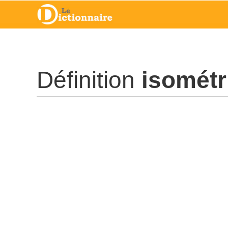
Définition
isométr