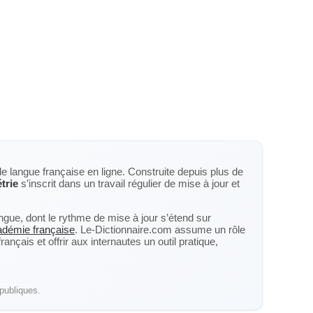
de langue française en ligne. Construite depuis plus de
trie
s’inscrit dans un travail régulier de mise à jour et
langue, dont le rythme de mise à jour s’étend sur
cadémie française
. Le-Dictionnaire.com assume un rôle
nçais et offrir aux internautes un outil pratique,
publiques.