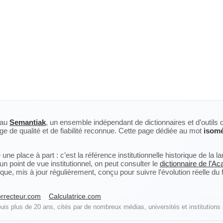
eau
Semantiak
, un ensemble indépendant de dictionnaires et d’outils 
ge de qualité et de fiabilité reconnue. Cette page dédiée au mot
isomé
ne place à part : c’est la référence institutionnelle historique de la 
n point de vue institutionnel, on peut consulter le
dictionnaire de l’A
, mis à jour régulièrement, conçu pour suivre l’évolution réelle du fra
rrecteur.com
Calculatrice.com
is plus de 20 ans, cités par de nombreux médias, universités et institutions 