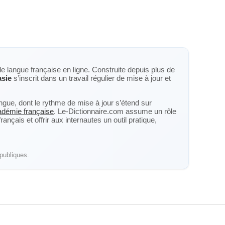
de langue française en ligne. Construite depuis plus de
asie
s’inscrit dans un travail régulier de mise à jour et
langue, dont le rythme de mise à jour s’étend sur
cadémie française
. Le-Dictionnaire.com assume un rôle
nçais et offrir aux internautes un outil pratique,
publiques.