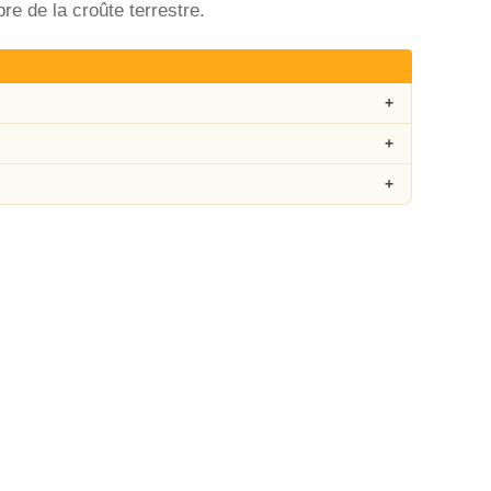
bre de la croûte terrestre.