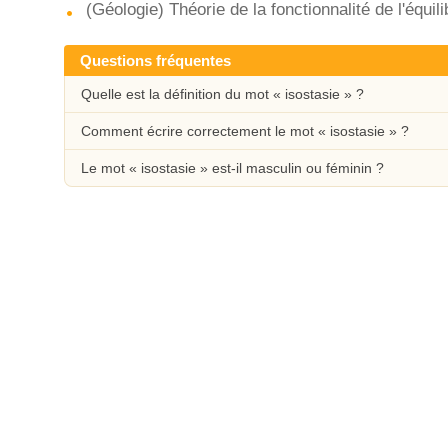
(Géologie) Théorie de la fonctionnalité de l'équili
Questions fréquentes
Quelle est la définition du mot « isostasie » ?
Comment écrire correctement le mot « isostasie » ?
Le mot « isostasie » est-il masculin ou féminin ?