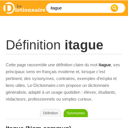
Définition
itague
Cette page rassemble une définition claire du mot
itague
, ses
principaux sens en français moderne et, lorsque c’est
pertinent, des synonymes, contraires, exemples d’emploi et
liens utiles. Le-Dictionnaire.com propose un dictionnaire
généraliste, adapté à un usage quotidien : élèves, étudiants,
rédacteurs, professionnels ou simples curieux.
Définition
Synonymes