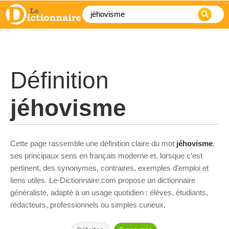
Définition
jéhovisme
Cette page rassemble une définition claire du mot
jéhovisme
,
ses principaux sens en français moderne et, lorsque c’est
pertinent, des synonymes, contraires, exemples d’emploi et
liens utiles. Le-Dictionnaire.com propose un dictionnaire
généraliste, adapté à un usage quotidien : élèves, étudiants,
rédacteurs, professionnels ou simples curieux.