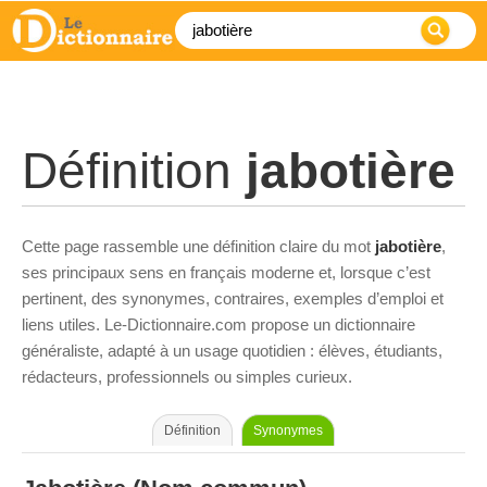
Définition
jabotière
Cette page rassemble une définition claire du mot
jabotière
,
ses principaux sens en français moderne et, lorsque c’est
pertinent, des synonymes, contraires, exemples d’emploi et
liens utiles. Le-Dictionnaire.com propose un dictionnaire
généraliste, adapté à un usage quotidien : élèves, étudiants,
rédacteurs, professionnels ou simples curieux.
Définition
Synonymes