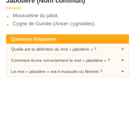
Jabotière
(Nom commun)
Féminin
Mousseline du jabot.
Cygne de Guinée (Anser cygnoides).
Questions fréquentes
Quelle est la définition du mot « jabotière » ?
Comment écrire correctement le mot « jabotière » ?
Le mot « jabotière » est-il masculin ou féminin ?