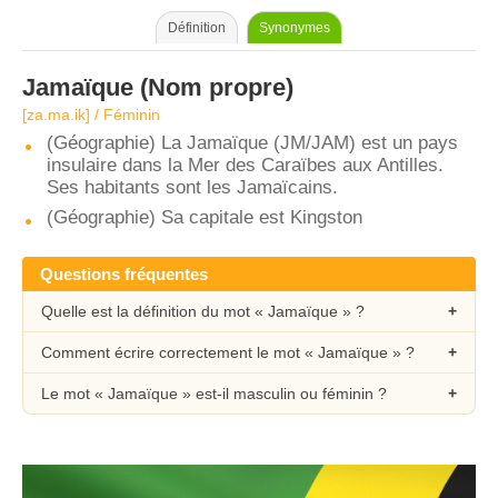
Définition
Synonymes
Jamaïque
(Nom propre)
[za.ma.ik] / Féminin
(Géographie) La Jamaïque (JM/JAM) est un pays
insulaire dans la Mer des Caraïbes aux Antilles.
Ses habitants sont les Jamaïcains.
(Géographie) Sa capitale est Kingston
Questions fréquentes
Quelle est la définition du mot « Jamaïque » ?
Comment écrire correctement le mot « Jamaïque » ?
Le mot « Jamaïque » est-il masculin ou féminin ?