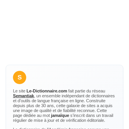
S
Le site
Le-Dictionnaire.com
fait partie du réseau
Semantiak
, un ensemble indépendant de dictionnaires
et d’outils de langue française en ligne. Construite
depuis plus de 30 ans, cette galaxie de sites a acquis
une image de qualité et de fiabilité reconnue. Cette
page dédiée au mot
jamaïque
s’inscrit dans un travail
régulier de mise à jour et de vérification éditoriale.