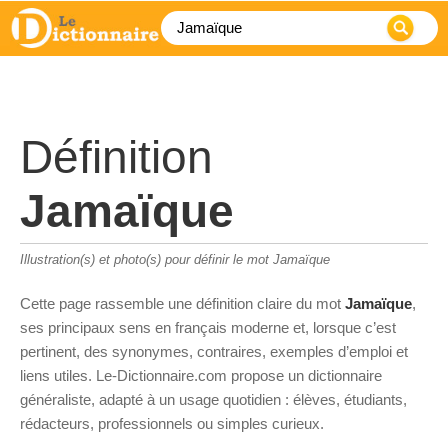
Définition
Jamaïque
Illustration(s) et photo(s) pour définir le mot Jamaïque
Cette page rassemble une définition claire du mot
Jamaïque
,
ses principaux sens en français moderne et, lorsque c’est
pertinent, des synonymes, contraires, exemples d’emploi et
liens utiles. Le-Dictionnaire.com propose un dictionnaire
généraliste, adapté à un usage quotidien : élèves, étudiants,
rédacteurs, professionnels ou simples curieux.