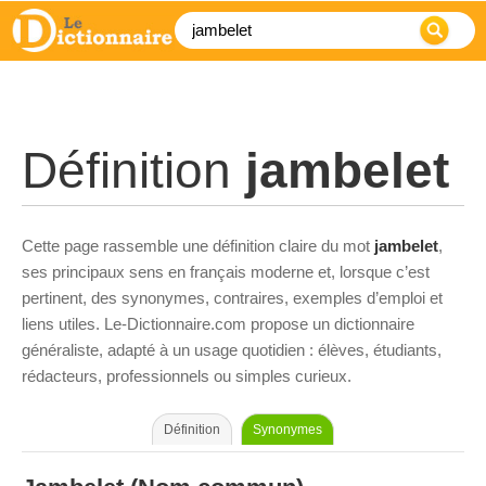
Définition
jambelet
Cette page rassemble une définition claire du mot
jambelet
,
ses principaux sens en français moderne et, lorsque c’est
pertinent, des synonymes, contraires, exemples d’emploi et
liens utiles. Le-Dictionnaire.com propose un dictionnaire
généraliste, adapté à un usage quotidien : élèves, étudiants,
rédacteurs, professionnels ou simples curieux.
Définition
Synonymes