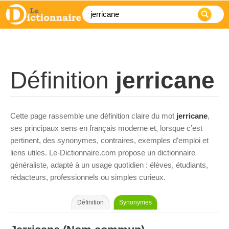
Définition
jerricane
Cette page rassemble une définition claire du mot
jerricane
,
ses principaux sens en français moderne et, lorsque c’est
pertinent, des synonymes, contraires, exemples d’emploi et
liens utiles. Le-Dictionnaire.com propose un dictionnaire
généraliste, adapté à un usage quotidien : élèves, étudiants,
rédacteurs, professionnels ou simples curieux.
Définition
Synonymes