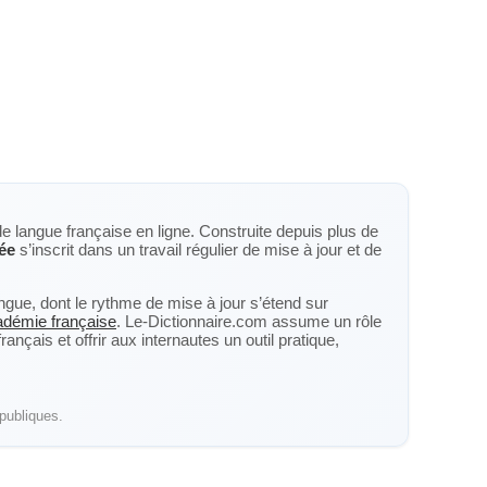
de langue française en ligne. Construite depuis plus de
ée
s’inscrit dans un travail régulier de mise à jour et de
langue, dont le rythme de mise à jour s’étend sur
cadémie française
. Le-Dictionnaire.com assume un rôle
nçais et offrir aux internautes un outil pratique,
publiques.