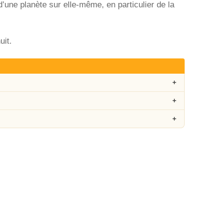
d’une planète sur elle-même, en particulier de la
uit.