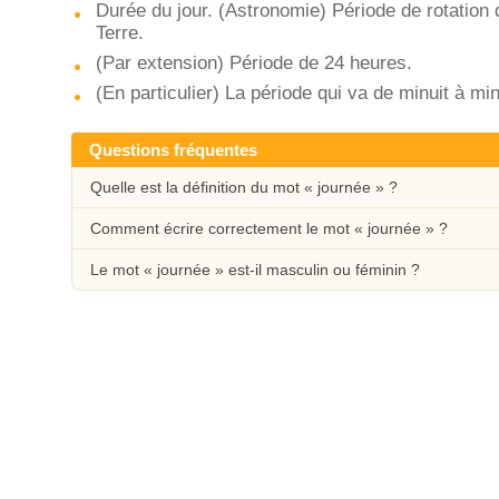
Durée du jour. (Astronomie) Période de rotation 
Terre.
(Par extension) Période de 24 heures.
(En particulier) La période qui va de minuit à min
Questions fréquentes
Quelle est la définition du mot « journée » ?
Comment écrire correctement le mot « journée » ?
Le mot « journée » est-il masculin ou féminin ?