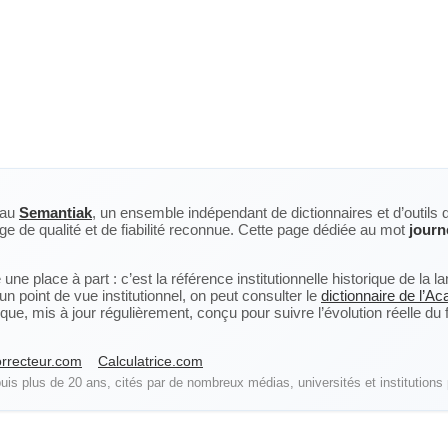
eau
Semantiak
, un ensemble indépendant de dictionnaires et d’outils 
ge de qualité et de fiabilité reconnue. Cette page dédiée au mot
journ
ne place à part : c’est la référence institutionnelle historique de la 
n point de vue institutionnel, on peut consulter le
dictionnaire de l’A
, mis à jour régulièrement, conçu pour suivre l’évolution réelle du fra
rrecteur.com
Calculatrice.com
is plus de 20 ans, cités par de nombreux médias, universités et institutions 