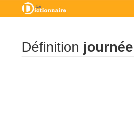
Définition
journée