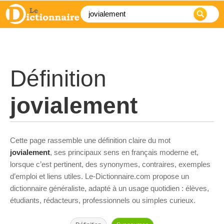
Définition
jovialement
Cette page rassemble une définition claire du mot
jovialement
, ses principaux sens en français moderne et,
lorsque c’est pertinent, des synonymes, contraires, exemples
d’emploi et liens utiles. Le-Dictionnaire.com propose un
dictionnaire généraliste, adapté à un usage quotidien : élèves,
étudiants, rédacteurs, professionnels ou simples curieux.