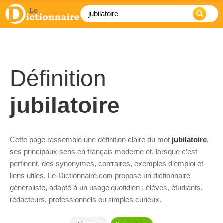
Définition
jubilatoire
Cette page rassemble une définition claire du mot
jubilatoire
,
ses principaux sens en français moderne et, lorsque c’est
pertinent, des synonymes, contraires, exemples d’emploi et
liens utiles. Le-Dictionnaire.com propose un dictionnaire
généraliste, adapté à un usage quotidien : élèves, étudiants,
rédacteurs, professionnels ou simples curieux.