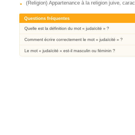
(Religion) Appartenance à la religion juive, caract
Questions fréquentes
Quelle est la définition du mot « judaïcité » ?
Comment écrire correctement le mot « judaïcité » ?
Le mot « judaïcité » est-il masculin ou féminin ?