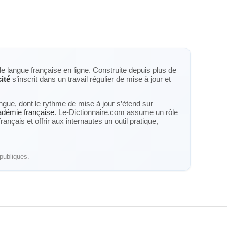
de langue française en ligne. Construite depuis plus de
cité
s’inscrit dans un travail régulier de mise à jour et
langue, dont le rythme de mise à jour s’étend sur
cadémie française
. Le-Dictionnaire.com assume un rôle
nçais et offrir aux internautes un outil pratique,
publiques.