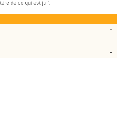
ère de ce qui est juif.