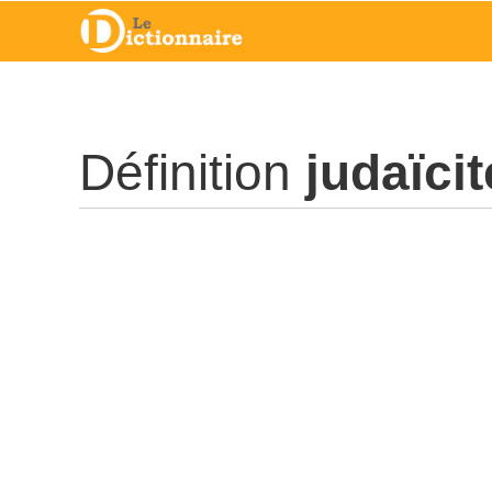
Définition
judaïcit