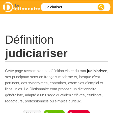
Définition
judiciariser
Cette page rassemble une définition claire du mot
judiciariser
,
ses principaux sens en français moderne et, lorsque c’est
pertinent, des synonymes, contraires, exemples d’emploi et
liens utiles. Le-Dictionnaire.com propose un dictionnaire
généraliste, adapté à un usage quotidien : élèves, étudiants,
rédacteurs, professionnels ou simples curieux.