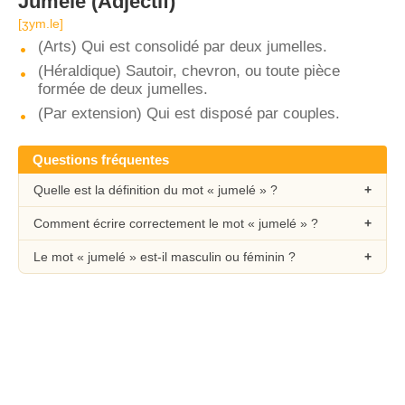
Jumelé
(Adjectif)
[ʒym.le]
(Arts) Qui est consolidé par deux jumelles.
(Héraldique) Sautoir, chevron, ou toute pièce
formée de deux jumelles.
(Par extension) Qui est disposé par couples.
Questions fréquentes
Quelle est la définition du mot « jumelé » ?
Comment écrire correctement le mot « jumelé » ?
Le mot « jumelé » est-il masculin ou féminin ?