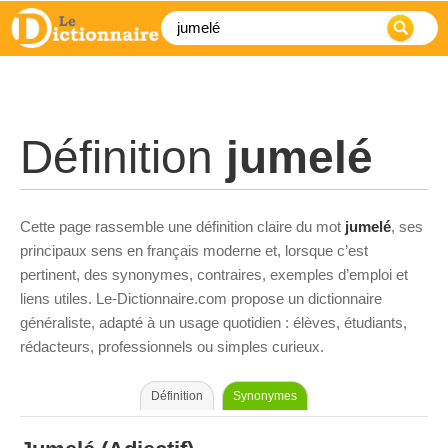
Définition
jumelé
Cette page rassemble une définition claire du mot
jumelé
, ses
principaux sens en français moderne et, lorsque c’est
pertinent, des synonymes, contraires, exemples d’emploi et
liens utiles. Le-Dictionnaire.com propose un dictionnaire
généraliste, adapté à un usage quotidien : élèves, étudiants,
rédacteurs, professionnels ou simples curieux.
Définition
Synonymes