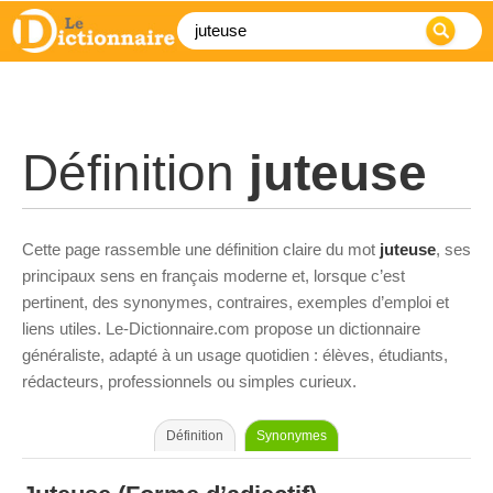
Définition
juteuse
Cette page rassemble une définition claire du mot
juteuse
, ses
principaux sens en français moderne et, lorsque c’est
pertinent, des synonymes, contraires, exemples d’emploi et
liens utiles. Le-Dictionnaire.com propose un dictionnaire
généraliste, adapté à un usage quotidien : élèves, étudiants,
rédacteurs, professionnels ou simples curieux.
Définition
Synonymes