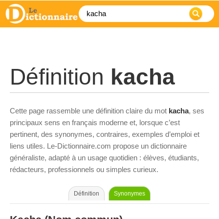
Définition
kacha
Cette page rassemble une définition claire du mot
kacha
, ses
principaux sens en français moderne et, lorsque c’est
pertinent, des synonymes, contraires, exemples d’emploi et
liens utiles. Le-Dictionnaire.com propose un dictionnaire
généraliste, adapté à un usage quotidien : élèves, étudiants,
rédacteurs, professionnels ou simples curieux.
Définition
Synonymes