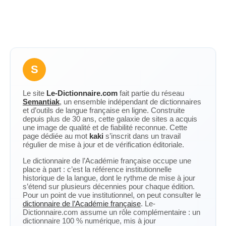
S
Le site
Le-Dictionnaire.com
fait partie du réseau
Semantiak
, un ensemble indépendant de dictionnaires
et d’outils de langue française en ligne. Construite
depuis plus de 30 ans, cette galaxie de sites a acquis
une image de qualité et de fiabilité reconnue. Cette
page dédiée au mot
kaki
s’inscrit dans un travail
régulier de mise à jour et de vérification éditoriale.
Le dictionnaire de l’Académie française occupe une
place à part : c’est la référence institutionnelle
historique de la langue, dont le rythme de mise à jour
s’étend sur plusieurs décennies pour chaque édition.
Pour un point de vue institutionnel, on peut consulter le
dictionnaire de l’Académie française
. Le-
Dictionnaire.com assume un rôle complémentaire : un
dictionnaire 100 % numérique, mis à jour