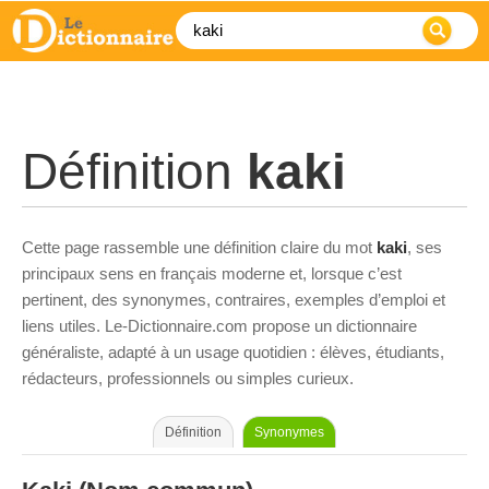
Définition
kaki
Cette page rassemble une définition claire du mot
kaki
, ses
principaux sens en français moderne et, lorsque c’est
pertinent, des synonymes, contraires, exemples d’emploi et
liens utiles. Le-Dictionnaire.com propose un dictionnaire
généraliste, adapté à un usage quotidien : élèves, étudiants,
rédacteurs, professionnels ou simples curieux.
Définition
Synonymes