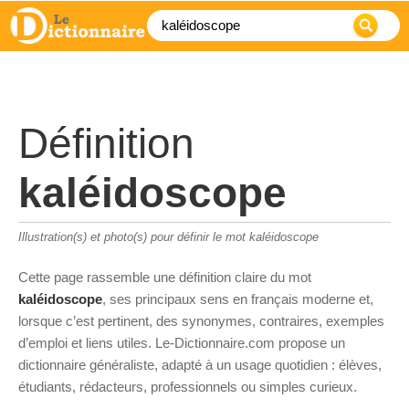
Définition
kaléidoscope
Illustration(s) et photo(s) pour définir le mot kaléidoscope
Cette page rassemble une définition claire du mot
kaléidoscope
, ses principaux sens en français moderne et,
lorsque c’est pertinent, des synonymes, contraires, exemples
d’emploi et liens utiles. Le-Dictionnaire.com propose un
dictionnaire généraliste, adapté à un usage quotidien : élèves,
étudiants, rédacteurs, professionnels ou simples curieux.