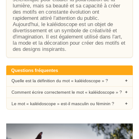
lumière, mais sa beauté et sa capacité à créer
des motifs en constante évolution ont
rapidement attiré l'attention du public.
Aujourd'hui, le kaléidoscope est un objet de
divertissement et un symbole de créativité et
d'imagination. Il est également utilisé dans l'art,
la mode et la décoration pour créer des motifs et
des designs inspirants.
Questions fréquentes
Quelle est la définition du mot « kaléidoscope » ?
Comment écrire correctement le mot « kaléidoscope » ?
Le mot « kaléidoscope » est-il masculin ou féminin ?