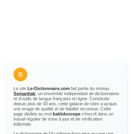
S
Le site
Le-Dictionnaire.com
fait partie du réseau
Semantiak
, un ensemble indépendant de dictionnaires
et d’outils de langue française en ligne. Construite
depuis plus de 30 ans, cette galaxie de sites a acquis
une image de qualité et de fiabilité reconnue. Cette
page dédiée au mot
kaléidoscope
s’inscrit dans un
travail régulier de mise à jour et de vérification
éditoriale.
Le dictionnaire de l’Académie française occupe une