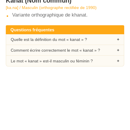
Kanat
(Nom commun)
[ka.na] / Masculin (orthographe rectifiée de 1990)
Variante orthographique de khanat.
Questions fréquentes
Quelle est la définition du mot « kanat » ?
Comment écrire correctement le mot « kanat » ?
Le mot « kanat » est-il masculin ou féminin ?