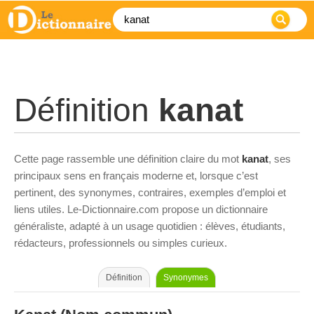
Définition
kanat
Cette page rassemble une définition claire du mot
kanat
, ses
principaux sens en français moderne et, lorsque c’est
pertinent, des synonymes, contraires, exemples d’emploi et
liens utiles. Le-Dictionnaire.com propose un dictionnaire
généraliste, adapté à un usage quotidien : élèves, étudiants,
rédacteurs, professionnels ou simples curieux.
Définition
Synonymes