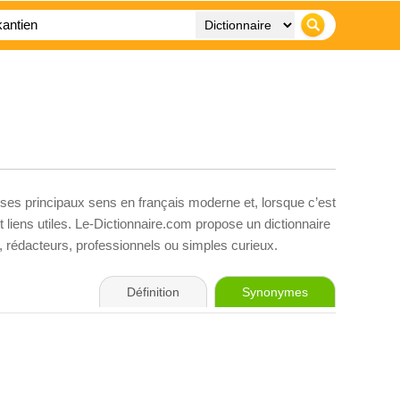
 ses principaux sens en français moderne et, lorsque c’est
liens utiles. Le-Dictionnaire.com propose un dictionnaire
s, rédacteurs, professionnels ou simples curieux.
Définition
Synonymes