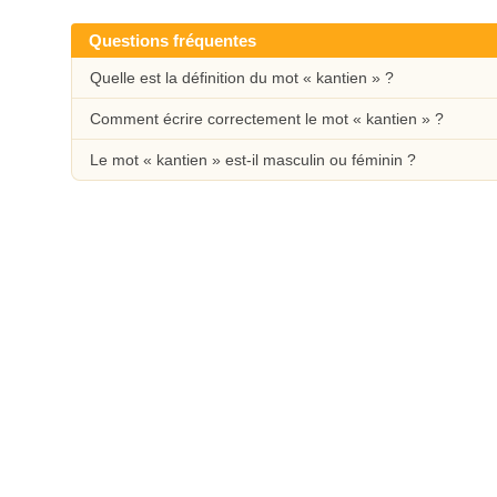
Questions fréquentes
Quelle est la définition du mot « kantien » ?
Comment écrire correctement le mot « kantien » ?
Le mot « kantien » est-il masculin ou féminin ?