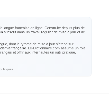
de langue française en ligne. Construite depuis plus de
en
s’inscrit dans un travail régulier de mise à jour et de
langue, dont le rythme de mise à jour s’étend sur
cadémie française
. Le-Dictionnaire.com assume un rôle
nçais et offrir aux internautes un outil pratique,
publiques.