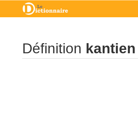
Définition
kantien