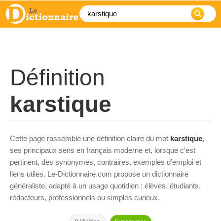
Définition
karstique
Cette page rassemble une définition claire du mot
karstique
,
ses principaux sens en français moderne et, lorsque c’est
pertinent, des synonymes, contraires, exemples d’emploi et
liens utiles. Le-Dictionnaire.com propose un dictionnaire
généraliste, adapté à un usage quotidien : élèves, étudiants,
rédacteurs, professionnels ou simples curieux.