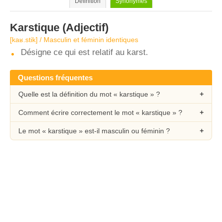
Définition
Synonymes
Karstique
(Adjectif)
[kaʁ.stik] / Masculin et féminin identiques
Désigne ce qui est relatif au karst.
Questions fréquentes
Quelle est la définition du mot « karstique » ?
Comment écrire correctement le mot « karstique » ?
Le mot « karstique » est-il masculin ou féminin ?