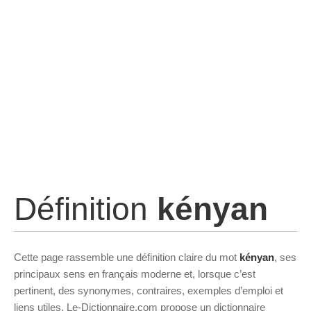
Définition
kényan
Cette page rassemble une définition claire du mot
kényan
, ses
principaux sens en français moderne et, lorsque c’est
pertinent, des synonymes, contraires, exemples d’emploi et
liens utiles. Le-Dictionnaire.com propose un dictionnaire