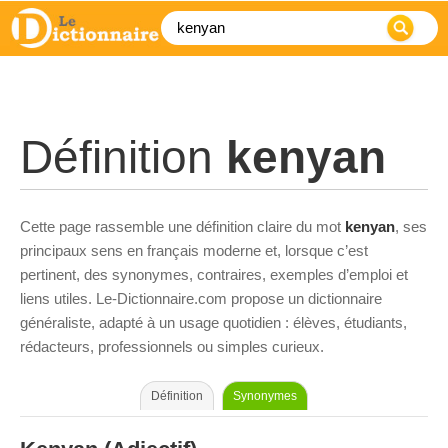
Définition
kenyan
Cette page rassemble une définition claire du mot
kenyan
, ses
principaux sens en français moderne et, lorsque c’est
pertinent, des synonymes, contraires, exemples d’emploi et
liens utiles. Le-Dictionnaire.com propose un dictionnaire
généraliste, adapté à un usage quotidien : élèves, étudiants,
rédacteurs, professionnels ou simples curieux.
Définition
Synonymes