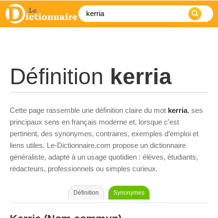
Définition
kerria
Cette page rassemble une définition claire du mot
kerria
, ses
principaux sens en français moderne et, lorsque c’est
pertinent, des synonymes, contraires, exemples d’emploi et
liens utiles. Le-Dictionnaire.com propose un dictionnaire
généraliste, adapté à un usage quotidien : élèves, étudiants,
rédacteurs, professionnels ou simples curieux.
Définition
Synonymes