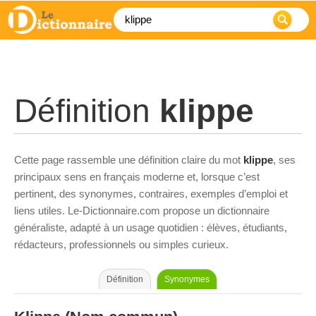
Définition
klippe
Cette page rassemble une définition claire du mot
klippe
, ses
principaux sens en français moderne et, lorsque c’est
pertinent, des synonymes, contraires, exemples d’emploi et
liens utiles. Le-Dictionnaire.com propose un dictionnaire
généraliste, adapté à un usage quotidien : élèves, étudiants,
rédacteurs, professionnels ou simples curieux.
Définition
Synonymes