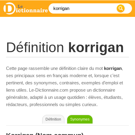
Définition
korrigan
Cette page rassemble une définition claire du mot
korrigan
,
ses principaux sens en français moderne et, lorsque c’est
pertinent, des synonymes, contraires, exemples d’emploi et
liens utiles. Le-Dictionnaire.com propose un dictionnaire
généraliste, adapté à un usage quotidien : élèves, étudiants,
rédacteurs, professionnels ou simples curieux.
Définition
Synonymes