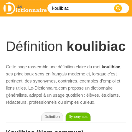
Définition
koulibiac
Cette page rassemble une définition claire du mot
koulibiac
,
ses principaux sens en français moderne et, lorsque c’est
pertinent, des synonymes, contraires, exemples d’emploi et
liens utiles. Le-Dictionnaire.com propose un dictionnaire
généraliste, adapté à un usage quotidien : élèves, étudiants,
rédacteurs, professionnels ou simples curieux.
Définition
Synonymes