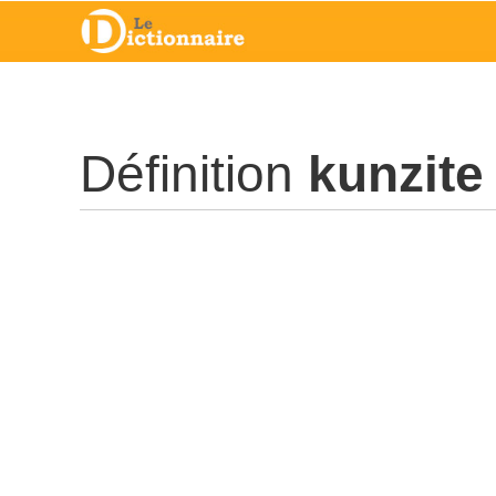
Définition
kunzite