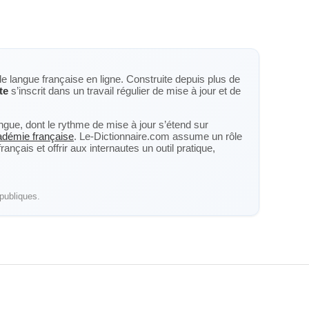
de langue française en ligne. Construite depuis plus de
te
s’inscrit dans un travail régulier de mise à jour et de
langue, dont le rythme de mise à jour s’étend sur
cadémie française
. Le-Dictionnaire.com assume un rôle
nçais et offrir aux internautes un outil pratique,
publiques.