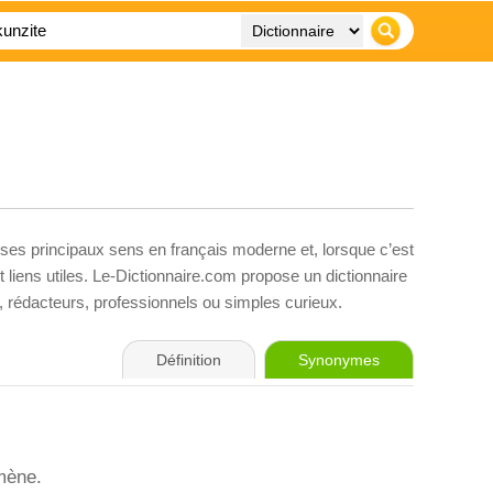
 ses principaux sens en français moderne et, lorsque c’est
liens utiles. Le-Dictionnaire.com propose un dictionnaire
s, rédacteurs, professionnels ou simples curieux.
Définition
Synonymes
mène.