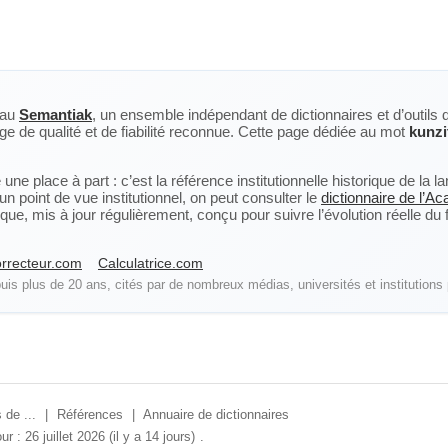
eau
Semantiak
, un ensemble indépendant de dictionnaires et d’outils 
ge de qualité et de fiabilité reconnue. Cette page dédiée au mot
kunzi
ne place à part : c’est la référence institutionnelle historique de la 
n point de vue institutionnel, on peut consulter le
dictionnaire de l’A
, mis à jour régulièrement, conçu pour suivre l’évolution réelle du fra
rrecteur.com
Calculatrice.com
is plus de 20 ans, cités par de nombreux médias, universités et institutions 
 de ...
|
Références
|
Annuaire de dictionnaires
ur : 26 juillet 2026 (il y a 14 jours)
.