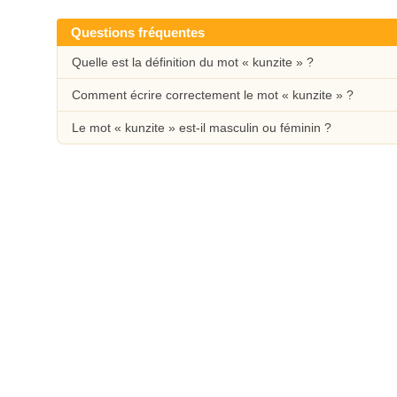
Questions fréquentes
Quelle est la définition du mot « kunzite » ?
Comment écrire correctement le mot « kunzite » ?
Le mot « kunzite » est-il masculin ou féminin ?