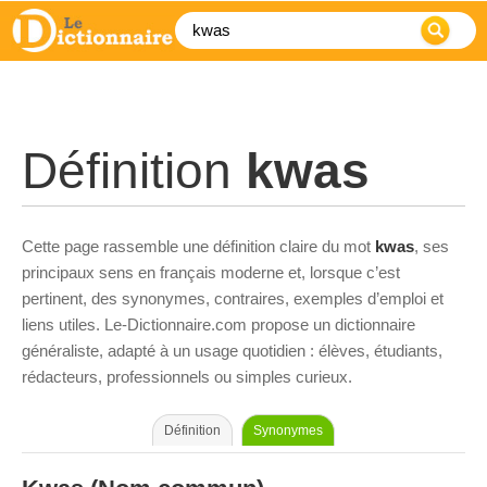
Définition
kwas
Cette page rassemble une définition claire du mot
kwas
, ses
principaux sens en français moderne et, lorsque c’est
pertinent, des synonymes, contraires, exemples d’emploi et
liens utiles. Le-Dictionnaire.com propose un dictionnaire
généraliste, adapté à un usage quotidien : élèves, étudiants,
rédacteurs, professionnels ou simples curieux.
Définition
Synonymes