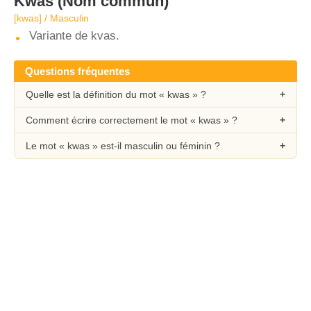
Kwas
(Nom commun)
[kwas] / Masculin
Variante de kvas.
Questions fréquentes
Quelle est la définition du mot « kwas » ?
Comment écrire correctement le mot « kwas » ?
Le mot « kwas » est-il masculin ou féminin ?