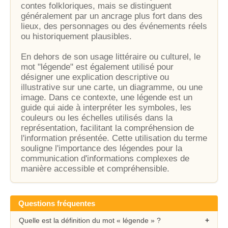
contes folkloriques, mais se distinguent
généralement par un ancrage plus fort dans des
lieux, des personnages ou des événements réels
ou historiquement plausibles.
En dehors de son usage littéraire ou culturel, le
mot "légende" est également utilisé pour
désigner une explication descriptive ou
illustrative sur une carte, un diagramme, ou une
image. Dans ce contexte, une légende est un
guide qui aide à interpréter les symboles, les
couleurs ou les échelles utilisés dans la
représentation, facilitant la compréhension de
l'information présentée. Cette utilisation du terme
souligne l'importance des légendes pour la
communication d'informations complexes de
manière accessible et compréhensible.
Questions fréquentes
Quelle est la définition du mot « légende » ?