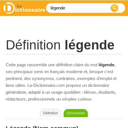
Définition
légende
Cette page rassemble une définition claire du mot
légende
,
ses principaux sens en français moderne et, lorsque c’est
pertinent, des synonymes, contraires, exemples d’emploi et
liens utiles. Le-Dictionnaire.com propose un dictionnaire
généraliste, adapté à un usage quotidien : élèves, étudiants,
rédacteurs, professionnels ou simples curieux.
Définition
Synonymes