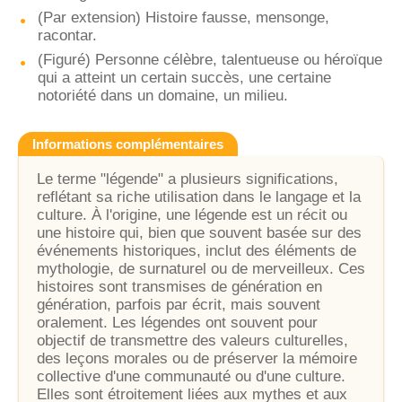
(Par extension) Histoire fausse, mensonge,
racontar.
(Figuré) Personne célèbre, talentueuse ou héroïque
qui a atteint un certain succès, une certaine
notoriété dans un domaine, un milieu.
Informations complémentaires
Le terme "légende" a plusieurs significations,
reflétant sa riche utilisation dans le langage et la
culture. À l'origine, une légende est un récit ou
une histoire qui, bien que souvent basée sur des
événements historiques, inclut des éléments de
mythologie, de surnaturel ou de merveilleux. Ces
histoires sont transmises de génération en
génération, parfois par écrit, mais souvent
oralement. Les légendes ont souvent pour
objectif de transmettre des valeurs culturelles,
des leçons morales ou de préserver la mémoire
collective d'une communauté ou d'une culture.
Elles sont étroitement liées aux mythes et aux