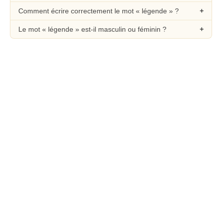
Comment écrire correctement le mot « légende » ?
Le mot « légende » est-il masculin ou féminin ?