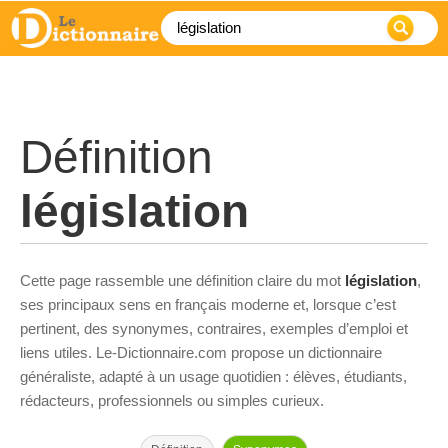
Définition
législation
Cette page rassemble une définition claire du mot
législation
,
ses principaux sens en français moderne et, lorsque c’est
pertinent, des synonymes, contraires, exemples d’emploi et
liens utiles. Le-Dictionnaire.com propose un dictionnaire
généraliste, adapté à un usage quotidien : élèves, étudiants,
rédacteurs, professionnels ou simples curieux.