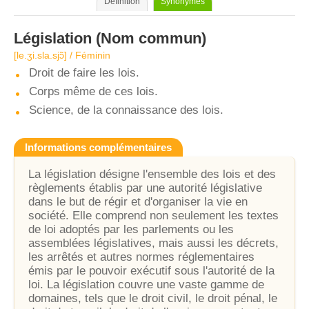
Définition
Synonymes
Législation
(Nom commun)
[le.ʒi.sla.sjɔ̃] / Féminin
Droit de faire les lois.
Corps même de ces lois.
Science, de la connaissance des lois.
Informations complémentaires
La législation désigne l'ensemble des lois et des
règlements établis par une autorité législative
dans le but de régir et d'organiser la vie en
société. Elle comprend non seulement les textes
de loi adoptés par les parlements ou les
assemblées législatives, mais aussi les décrets,
les arrêtés et autres normes réglementaires
émis par le pouvoir exécutif sous l'autorité de la
loi. La législation couvre une vaste gamme de
domaines, tels que le droit civil, le droit pénal, le