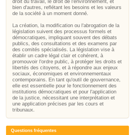
droit du travail, le droit de l'environnement, et
bien d'autres, reflétant les besoins et les valeurs
de la société à un moment donné.
La création, la modification ou l'abrogation de la
législation suivent des processus formels et
démocratiques, impliquant souvent des débats
publics, des consultations et des examens par
des comités spécialisés. La législation vise à
établir un cadre légal clair et cohérent, à
promouvoir l'ordre public, à protéger les droits et
libertés des citoyens, et à répondre aux enjeux
sociaux, économiques et environnementaux
contemporains. En tant qu'outil de gouvernance,
elle est essentielle pour le fonctionnement des
institutions démocratiques et pour l'application
de la justice, nécessitant une interprétation et
une application précises par les cours et
tribunaux.
Questions fréquentes