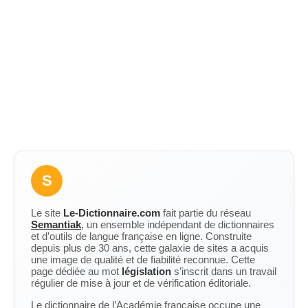
S
Le site
Le-Dictionnaire.com
fait partie du réseau
Semantiak
, un ensemble indépendant de dictionnaires
et d’outils de langue française en ligne. Construite
depuis plus de 30 ans, cette galaxie de sites a acquis
une image de qualité et de fiabilité reconnue. Cette
page dédiée au mot
législation
s’inscrit dans un travail
régulier de mise à jour et de vérification éditoriale.
Le dictionnaire de l’Académie française occupe une