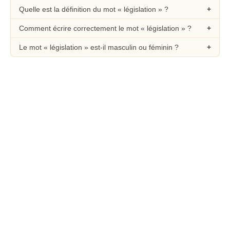
Quelle est la définition du mot « législation » ?
Comment écrire correctement le mot « législation » ?
Le mot « législation » est-il masculin ou féminin ?