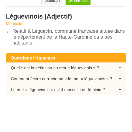
Définition
Synonymes
Léguevinois
(Adjectif)
Masculin
Relatif à Léguevin, commune française située dans
le département de la Haute-Garonne ou à ses
habitants.
Questions fréquentes
Quelle est la définition du mot « léguevinois » ?
Comment écrire correctement le mot « léguevinois » ?
Le mot « léguevinois » est-il masculin ou féminin ?