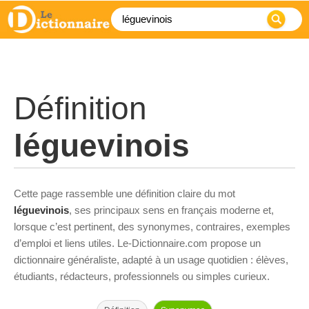
Définition
léguevinois
Cette page rassemble une définition claire du mot
léguevinois
, ses principaux sens en français moderne et,
lorsque c’est pertinent, des synonymes, contraires, exemples
d’emploi et liens utiles. Le-Dictionnaire.com propose un
dictionnaire généraliste, adapté à un usage quotidien : élèves,
étudiants, rédacteurs, professionnels ou simples curieux.