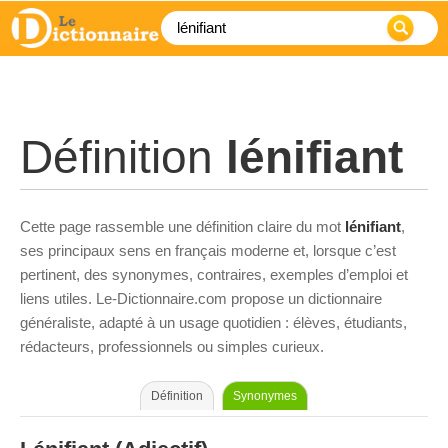
Définition
lénifiant
Cette page rassemble une définition claire du mot
lénifiant
,
ses principaux sens en français moderne et, lorsque c’est
pertinent, des synonymes, contraires, exemples d’emploi et
liens utiles. Le-Dictionnaire.com propose un dictionnaire
généraliste, adapté à un usage quotidien : élèves, étudiants,
rédacteurs, professionnels ou simples curieux.
Définition
Synonymes