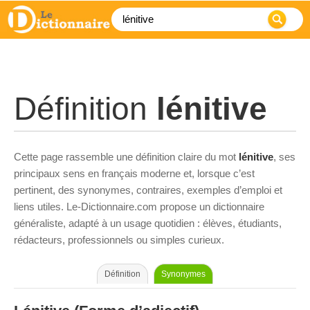
Définition
lénitive
Cette page rassemble une définition claire du mot
lénitive
, ses
principaux sens en français moderne et, lorsque c’est
pertinent, des synonymes, contraires, exemples d’emploi et
liens utiles. Le-Dictionnaire.com propose un dictionnaire
généraliste, adapté à un usage quotidien : élèves, étudiants,
rédacteurs, professionnels ou simples curieux.
Définition
Synonymes