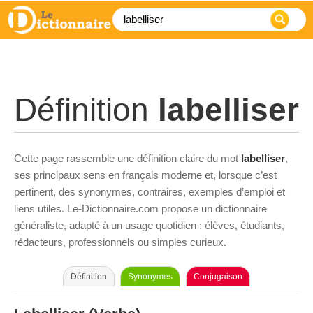
Définition
labelliser
Cette page rassemble une définition claire du mot
labelliser
,
ses principaux sens en français moderne et, lorsque c’est
pertinent, des synonymes, contraires, exemples d’emploi et
liens utiles. Le-Dictionnaire.com propose un dictionnaire
généraliste, adapté à un usage quotidien : élèves, étudiants,
rédacteurs, professionnels ou simples curieux.
Définition
Synonymes
Conjugaison