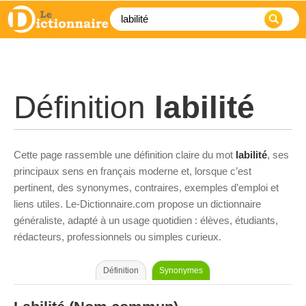
Définition
labilité
Cette page rassemble une définition claire du mot
labilité
, ses
principaux sens en français moderne et, lorsque c’est
pertinent, des synonymes, contraires, exemples d’emploi et
liens utiles. Le-Dictionnaire.com propose un dictionnaire
généraliste, adapté à un usage quotidien : élèves, étudiants,
rédacteurs, professionnels ou simples curieux.
Définition
Synonymes