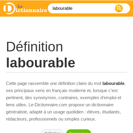
Définition
labourable
Cette page rassemble une définition claire du mot
labourable
,
ses principaux sens en français moderne et, lorsque c’est
pertinent, des synonymes, contraires, exemples d’emploi et
liens utiles. Le-Dictionnaire.com propose un dictionnaire
généraliste, adapté à un usage quotidien : élèves, étudiants,
rédacteurs, professionnels ou simples curieux.