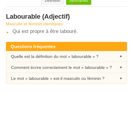
Définition
Synonymes
Labourable
(Adjectif)
Masculin et féminin identiques
Qui est propre à être labouré.
Questions fréquentes
Quelle est la définition du mot « labourable » ?
Comment écrire correctement le mot « labourable » ?
Le mot « labourable » est-il masculin ou féminin ?