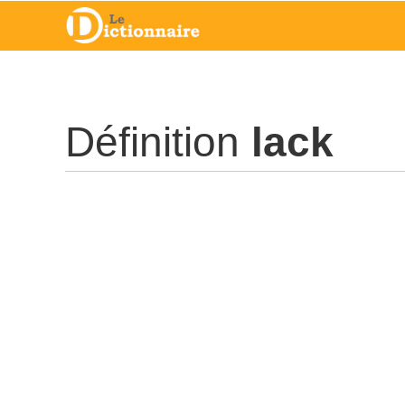
Définition
lack