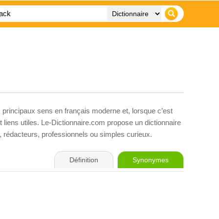
s principaux sens en français moderne et, lorsque c’est
liens utiles. Le-Dictionnaire.com propose un dictionnaire
s, rédacteurs, professionnels ou simples curieux.
Définition
Synonymes