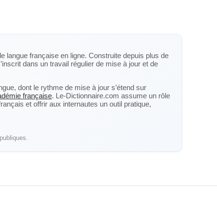
de langue française en ligne. Construite depuis plus de
’inscrit dans un travail régulier de mise à jour et de
langue, dont le rythme de mise à jour s’étend sur
cadémie française
. Le-Dictionnaire.com assume un rôle
nçais et offrir aux internautes un outil pratique,
publiques.