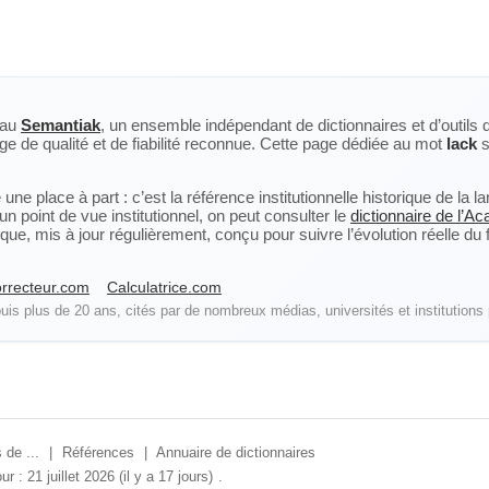
eau
Semantiak
, un ensemble indépendant de dictionnaires et d’outils 
ge de qualité et de fiabilité reconnue. Cette page dédiée au mot
lack
s
ne place à part : c’est la référence institutionnelle historique de la 
n point de vue institutionnel, on peut consulter le
dictionnaire de l’A
, mis à jour régulièrement, conçu pour suivre l’évolution réelle du fra
rrecteur.com
Calculatrice.com
is plus de 20 ans, cités par de nombreux médias, universités et institutions 
 de ...
|
Références
|
Annuaire de dictionnaires
ur : 21 juillet 2026 (il y a 17 jours)
.