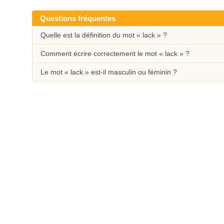
Questions fréquentes
Quelle est la définition du mot « lack » ?
Comment écrire correctement le mot « lack » ?
Le mot « lack » est-il masculin ou féminin ?