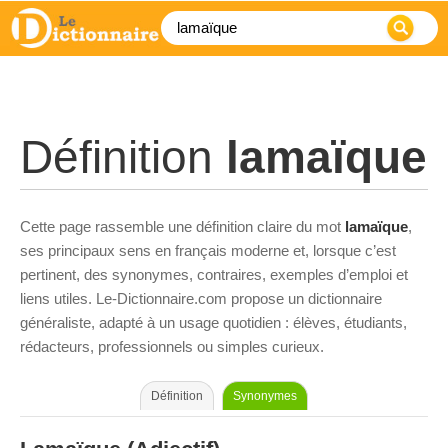
Définition
lamaïque
Cette page rassemble une définition claire du mot
lamaïque
,
ses principaux sens en français moderne et, lorsque c’est
pertinent, des synonymes, contraires, exemples d’emploi et
liens utiles. Le-Dictionnaire.com propose un dictionnaire
généraliste, adapté à un usage quotidien : élèves, étudiants,
rédacteurs, professionnels ou simples curieux.
Définition
Synonymes