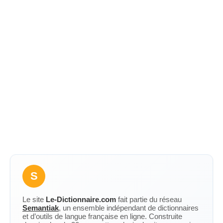
S
Le site
Le-Dictionnaire.com
fait partie du réseau
Semantiak
, un ensemble indépendant de dictionnaires
et d’outils de langue française en ligne. Construite