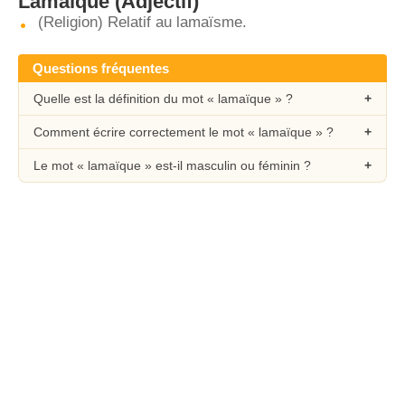
Lamaïque
(Adjectif)
(Religion) Relatif au lamaïsme.
Questions fréquentes
Quelle est la définition du mot « lamaïque » ?
Comment écrire correctement le mot « lamaïque » ?
Le mot « lamaïque » est-il masculin ou féminin ?