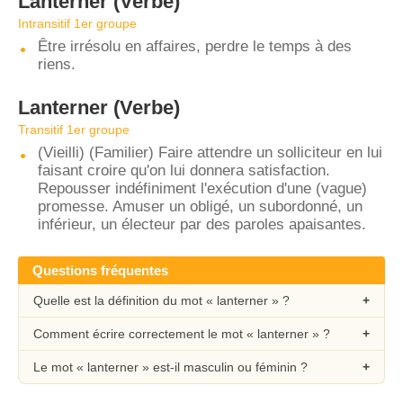
Lanterner
(Verbe)
Intransitif 1er groupe
Être irrésolu en affaires, perdre le temps à des
riens.
Lanterner
(Verbe)
Transitif 1er groupe
(Vieilli) (Familier) Faire attendre un solliciteur en lui
faisant croire qu'on lui donnera satisfaction.
Repousser indéfiniment l'exécution d'une (vague)
promesse. Amuser un obligé, un subordonné, un
inférieur, un électeur par des paroles apaisantes.
Questions fréquentes
Quelle est la définition du mot « lanterner » ?
Comment écrire correctement le mot « lanterner » ?
Le mot « lanterner » est-il masculin ou féminin ?