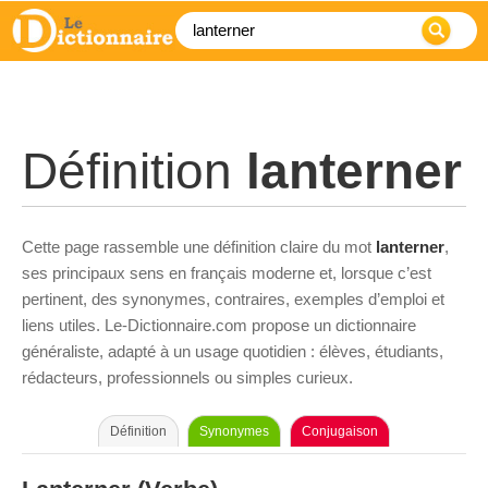
Définition
lanterner
Cette page rassemble une définition claire du mot
lanterner
,
ses principaux sens en français moderne et, lorsque c’est
pertinent, des synonymes, contraires, exemples d’emploi et
liens utiles. Le-Dictionnaire.com propose un dictionnaire
généraliste, adapté à un usage quotidien : élèves, étudiants,
rédacteurs, professionnels ou simples curieux.
Définition
Synonymes
Conjugaison