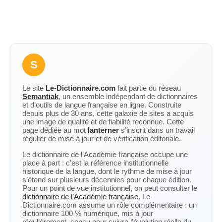
S
Le site
Le-Dictionnaire.com
fait partie du réseau
Semantiak
, un ensemble indépendant de dictionnaires
et d’outils de langue française en ligne. Construite
depuis plus de 30 ans, cette galaxie de sites a acquis
une image de qualité et de fiabilité reconnue. Cette
page dédiée au mot
lanterner
s’inscrit dans un travail
régulier de mise à jour et de vérification éditoriale.
Le dictionnaire de l’Académie française occupe une
place à part : c’est la référence institutionnelle
historique de la langue, dont le rythme de mise à jour
s’étend sur plusieurs décennies pour chaque édition.
Pour un point de vue institutionnel, on peut consulter le
dictionnaire de l’Académie française
. Le-
Dictionnaire.com assume un rôle complémentaire : un
dictionnaire 100 % numérique, mis à jour
régulièrement, conçu pour suivre l’évolution réelle du