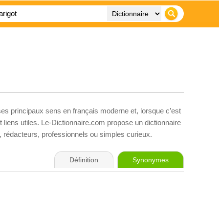
ses principaux sens en français moderne et, lorsque c’est
liens utiles. Le-Dictionnaire.com propose un dictionnaire
s, rédacteurs, professionnels ou simples curieux.
Définition
Synonymes