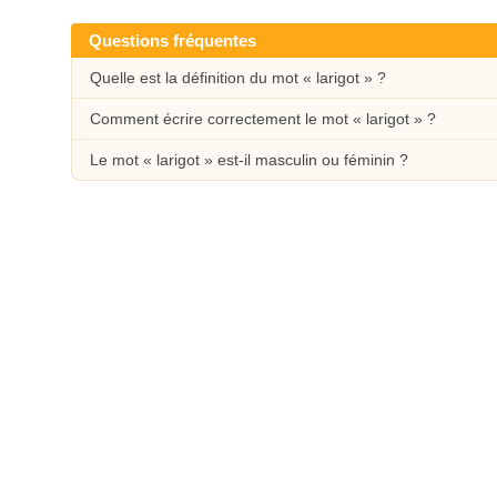
Questions fréquentes
Quelle est la définition du mot « larigot » ?
Comment écrire correctement le mot « larigot » ?
Le mot « larigot » est-il masculin ou féminin ?