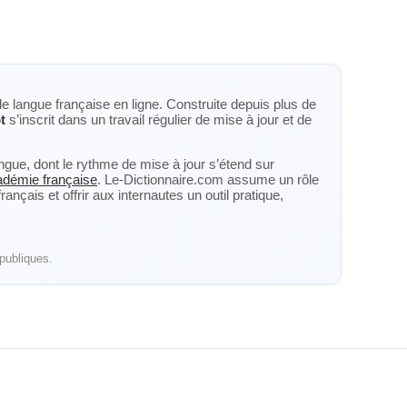
de langue française en ligne. Construite depuis plus de
t
s’inscrit dans un travail régulier de mise à jour et de
langue, dont le rythme de mise à jour s’étend sur
cadémie française
. Le-Dictionnaire.com assume un rôle
nçais et offrir aux internautes un outil pratique,
publiques.