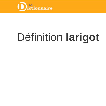
Définition
larigot