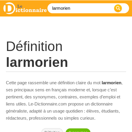
Définition
larmorien
Cette page rassemble une définition claire du mot
larmorien
,
ses principaux sens en français moderne et, lorsque c’est
pertinent, des synonymes, contraires, exemples d’emploi et
liens utiles. Le-Dictionnaire.com propose un dictionnaire
généraliste, adapté à un usage quotidien : élèves, étudiants,
rédacteurs, professionnels ou simples curieux.