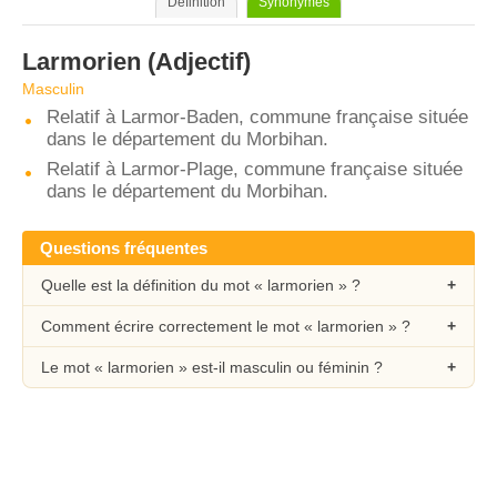
Définition
Synonymes
Larmorien
(Adjectif)
Masculin
Relatif à Larmor-Baden, commune française située
dans le département du Morbihan.
Relatif à Larmor-Plage, commune française située
dans le département du Morbihan.
Questions fréquentes
Quelle est la définition du mot « larmorien » ?
Comment écrire correctement le mot « larmorien » ?
Le mot « larmorien » est-il masculin ou féminin ?