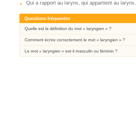
Qui a rapport au larynx, qui appartient au larynx.
Questions fréquentes
Quelle est la définition du mot « laryngien » ?
Comment écrire correctement le mot « laryngien » ?
Le mot « laryngien » est-il masculin ou féminin ?