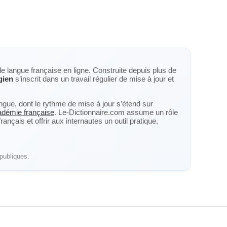
de langue française en ligne. Construite depuis plus de
gien
s’inscrit dans un travail régulier de mise à jour et
langue, dont le rythme de mise à jour s’étend sur
cadémie française
. Le-Dictionnaire.com assume un rôle
nçais et offrir aux internautes un outil pratique,
publiques.