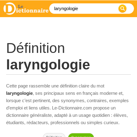
Définition
laryngologie
Cette page rassemble une définition claire du mot
laryngologie
, ses principaux sens en français moderne et,
lorsque c’est pertinent, des synonymes, contraires, exemples
d’emploi et liens utiles. Le-Dictionnaire.com propose un
dictionnaire généraliste, adapté à un usage quotidien : élèves,
étudiants, rédacteurs, professionnels ou simples curieux.