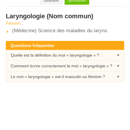
Définition
Synonymes
Laryngologie
(Nom commun)
Féminin
(Médecine) Science des maladies du larynx.
Questions fréquentes
Quelle est la définition du mot « laryngologie » ?
Comment écrire correctement le mot « laryngologie » ?
Le mot « laryngologie » est-il masculin ou féminin ?