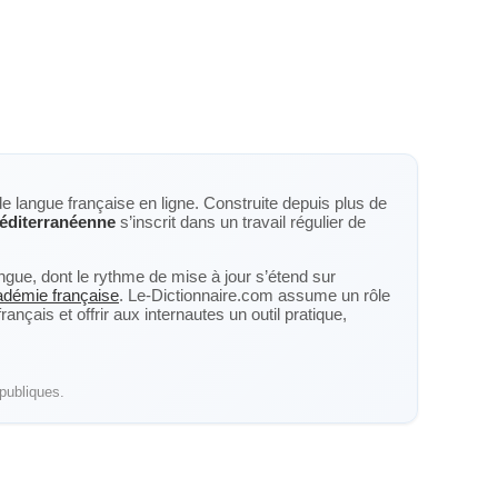
de langue française en ligne. Construite depuis plus de
éditerranéenne
s’inscrit dans un travail régulier de
langue, dont le rythme de mise à jour s’étend sur
cadémie française
. Le-Dictionnaire.com assume un rôle
nçais et offrir aux internautes un outil pratique,
publiques.