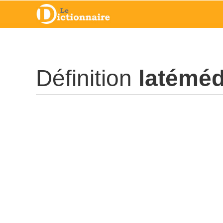
Définition
latéméd