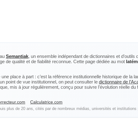
eau
Semantiak
, un ensemble indépendant de dictionnaires et d’outils 
ge de qualité et de fiabilité reconnue. Cette page dédiée au mot
latém
ne place à part : c’est la référence institutionnelle historique de la 
n point de vue institutionnel, on peut consulter le
dictionnaire de l’A
, mis à jour régulièrement, conçu pour suivre l’évolution réelle du fra
rrecteur.com
Calculatrice.com
is plus de 20 ans, cités par de nombreux médias, universités et institutions 